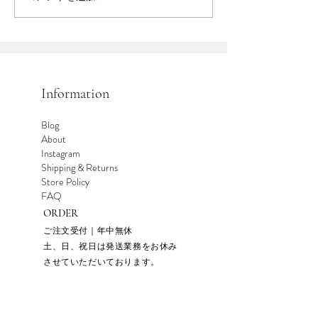
Information
Blog
About
Instagram
Shipping & Returns
​Store Policy
​FAQ
ORDER
ご注文受付｜年中無休
土、日、祝日は発送業務をお休み
させていただいております。
H
atuka woodcraft