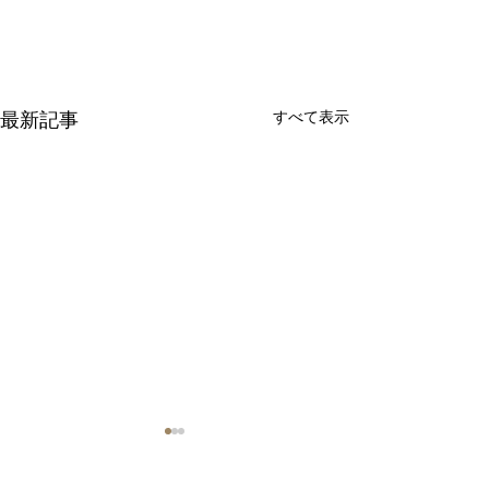
最新記事
すべて表示