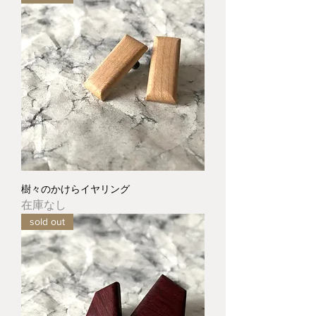
樹々のかけらイヤリング
在庫なし
sold out