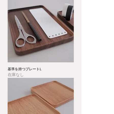
基準を持つプレートL
在庫なし