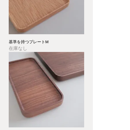
基準を持つプレートM
在庫なし