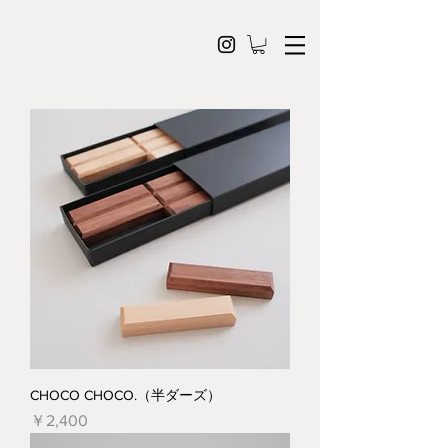
CHOCO CHOCO.（半ダーズ）
価格
￥2,400