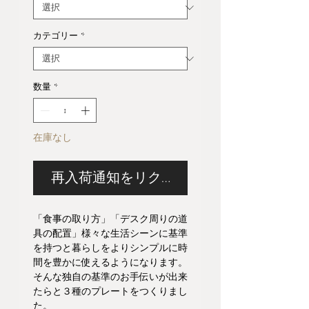
カテゴリー
*
数量
*
在庫なし
再入荷通知をリクエスト
「食事の取り方」「デスク周りの道
具の配置」様々な生活シーンに基準
を持つと暮らしをよりシンプルに時
間を豊かに使えるようになります。
そんな独自の基準のお手伝いが出来
たらと３種のプレートをつくりまし
た。